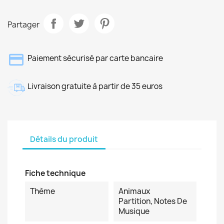
Partager
Paiement sécurisé par carte bancaire
Livraison gratuite à partir de 35 euros
Détails du produit
Fiche technique
Thème
Animaux
Partition, Notes De
Musique