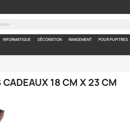
INFORMATIQUE
DÉCORATION
RANGEMENT
POUR PUPITRES
 CADEAUX 18 CM X 23 CM