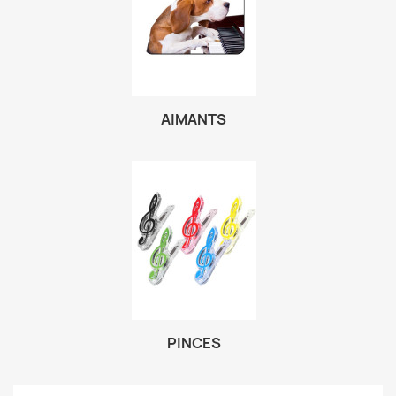
AIMANTS
PINCES