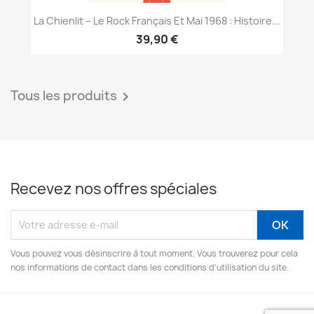
La Chienlit – Le Rock Français Et Mai 1968 : Histoire...
39,90 €
Tous les produits

Recevez nos offres spéciales
Vous pouvez vous désinscrire à tout moment. Vous trouverez pour cela
nos informations de contact dans les conditions d'utilisation du site.