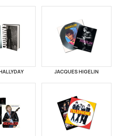
HALLYDAY
JACQUES HIGELIN