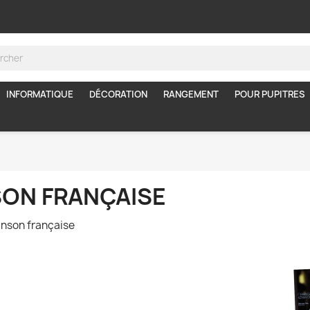
INFORMATIQUE
DÉCORATION
RANGEMENT
POUR PUPITRES
ON FRANÇAISE
hanson française