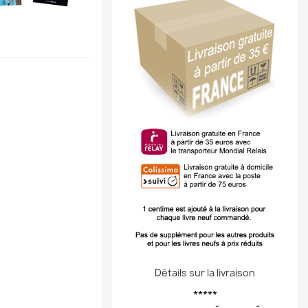
Détails sur la livraison
*****