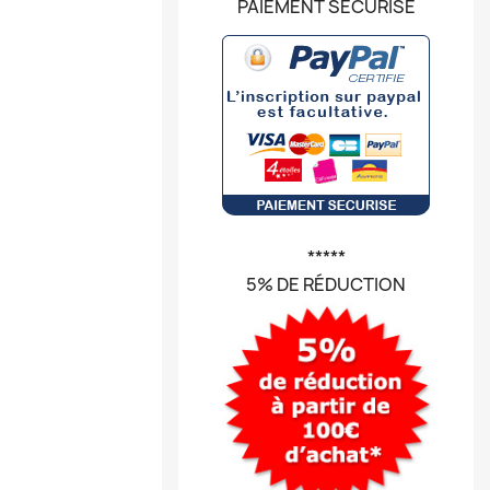
PAIEMENT SÉCURISÉ
*****
5% DE RÉDUCTION