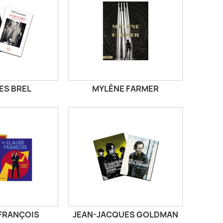
ES BREL
MYLÈNE FARMER
FRANÇOIS
JEAN-JACQUES GOLDMAN