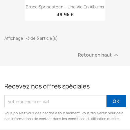
Bruce Springsteen – Une Vie En Albums
39,95 €
Affichage 1-3 de 3 article(s)
Retour en haut

Recevez nos offres spéciales
Vous pouvez vous désinscrire à tout moment. Vous trouverez pour cela
nos informations de contact dans les conditions d'utilisation du site.