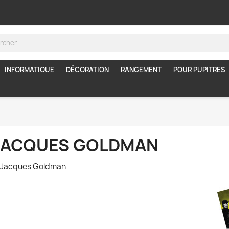
INFORMATIQUE
DÉCORATION
RANGEMENT
POUR PUPITRES
JACQUES GOLDMAN
n-Jacques Goldman