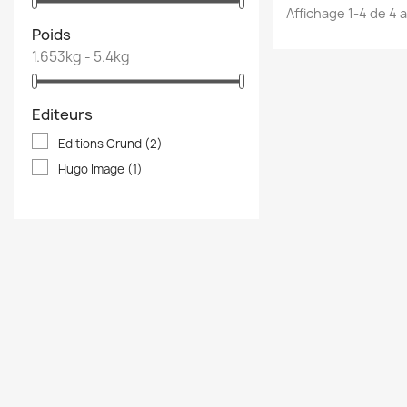
Affichage 1-4 de 4 a
Poids
1.653kg - 5.4kg
Editeurs
Editions Grund
(2)
Hugo Image
(1)