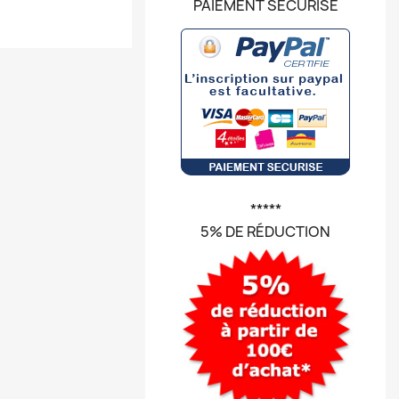
PAIEMENT SÉCURISÉ
*****
5% DE RÉDUCTION