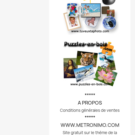
*****
A PROPOS
Conditions générales de ventes
*****
WWW.METRONIMO.COM
Site gratuit sur le thème de la