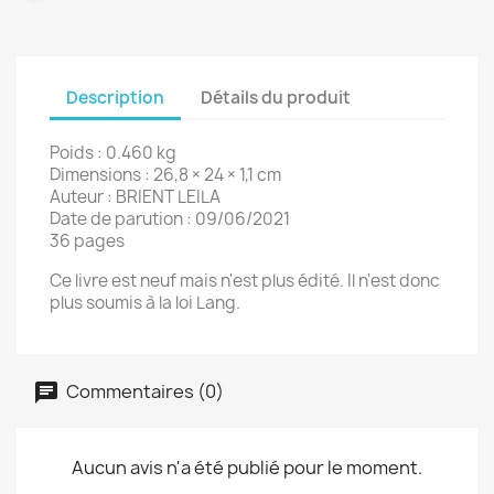
Description
Détails du produit
Poids : 0.460 kg
Dimensions : 26,8 × 24 × 1,1 cm
Auteur : BRIENT LEILA
Date de parution : 09/06/2021
36 pages
Ce livre est neuf mais n'est plus édité. Il n'est donc
plus soumis à la loi Lang.
Commentaires (0)
Aucun avis n'a été publié pour le moment.