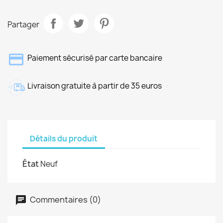
Partager
Paiement sécurisé par carte bancaire
Livraison gratuite à partir de 35 euros
Détails du produit
État
Neuf
Commentaires (0)