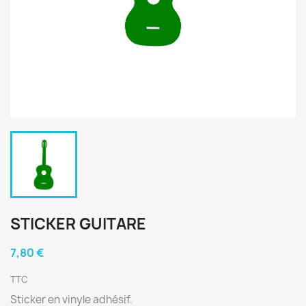
STICKER GUITARE
7,80 €
TTC
Sticker en vinyle adhésif.