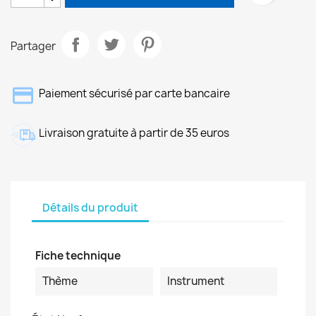
Partager
Paiement sécurisé par carte bancaire
Livraison gratuite à partir de 35 euros
Détails du produit
Fiche technique
Thème
Instrument