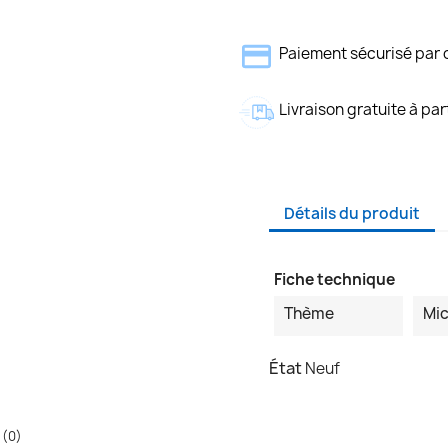
Paiement sécurisé par 
Livraison gratuite à par
Détails du produit
Fiche technique
Thème
Mic
État
Neuf
 (0)