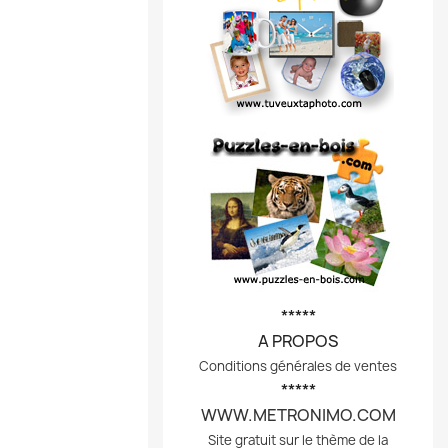
*****
A PROPOS
Conditions générales de ventes
*****
WWW.METRONIMO.COM
Site gratuit sur le thème de la