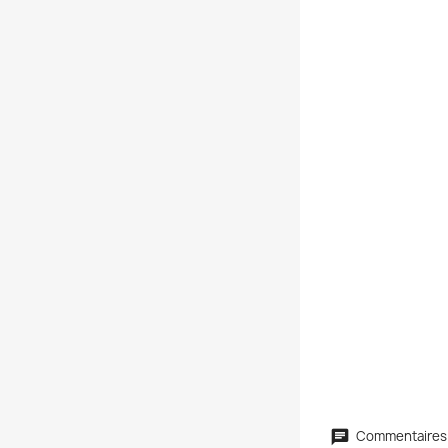
Commentaires