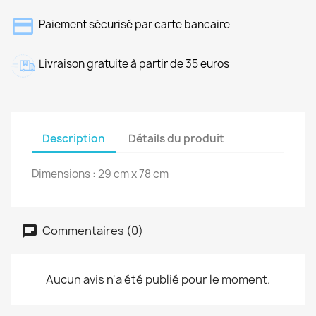
Paiement sécurisé par carte bancaire
Livraison gratuite à partir de 35 euros
Description
Détails du produit
Dimensions : 29 cm x 78 cm
Commentaires (0)
Aucun avis n'a été publié pour le moment.