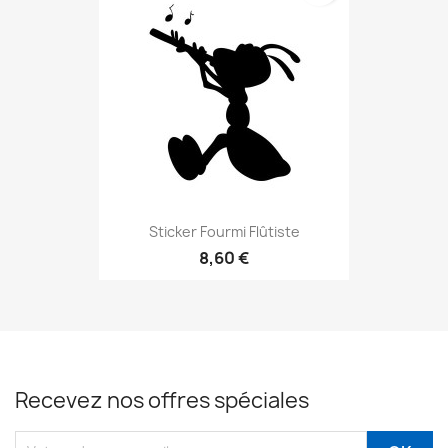
Sticker Fourmi Flûtiste
8,60 €
Recevez nos offres spéciales