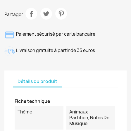
Partager
Paiement sécurisé par carte bancaire
Livraison gratuite à partir de 35 euros
Détails du produit
Fiche technique
Thème
Animaux
Partition, Notes De
Musique