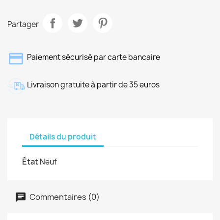
Partager
Paiement sécurisé par carte bancaire
Livraison gratuite à partir de 35 euros
Détails du produit
État
Neuf
Commentaires (0)