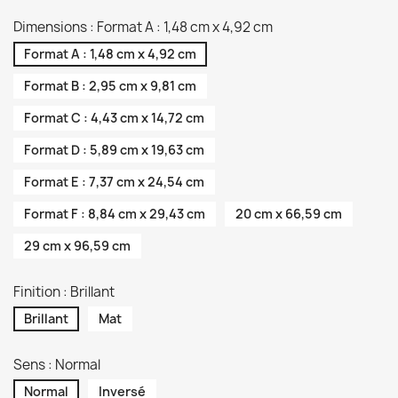
Dimensions : Format A : 1,48 cm x 4,92 cm
Format A : 1,48 cm x 4,92 cm
Format B : 2,95 cm x 9,81 cm
Format C : 4,43 cm x 14,72 cm
Format D : 5,89 cm x 19,63 cm
Format E : 7,37 cm x 24,54 cm
Format F : 8,84 cm x 29,43 cm
20 cm x 66,59 cm
29 cm x 96,59 cm
Finition : Brillant
Brillant
Mat
Sens : Normal
Normal
Inversé