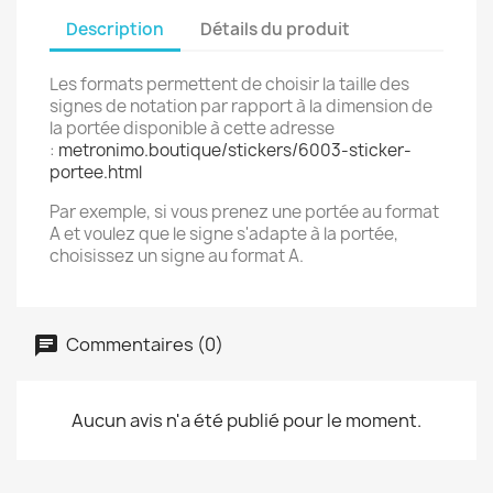
Description
Détails du produit
Les formats permettent de choisir la taille des
signes de notation par rapport à la dimension de
la portée disponible à cette adresse
:
metronimo.boutique/stickers/6003-sticker-
portee.html
Par exemple, si vous prenez une portée au format
A et voulez que le signe s'adapte à la portée,
choisissez un signe au format A.
Commentaires (0)
Aucun avis n'a été publié pour le moment.