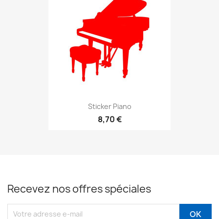
Sticker Piano
8,70 €
Recevez nos offres spéciales