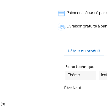
Paiement sécurisé par 
Livraison gratuite à par
Détails du produit
Fiche technique
Thème
Ins
État
Neuf
 (0)