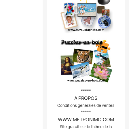
*****
A PROPOS
Conditions générales de ventes
*****
WWW.METRONIMO.COM
Site gratuit sur le thème de la