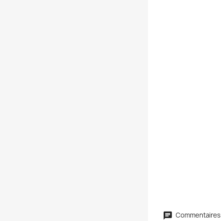
Commentaires