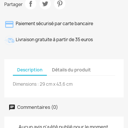
Partager
Paiement sécurisé par carte bancaire
Livraison gratuite à partir de 35 euros
Description
Détails du produit
Dimensions : 29 cm x 43,6 cm
Commentaires (0)
Aucun avis n'a été publié pour le moment.