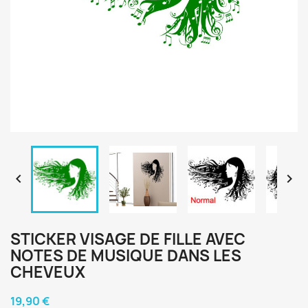


STICKER VISAGE DE FILLE AVEC
NOTES DE MUSIQUE DANS LES
CHEVEUX
19,90 €