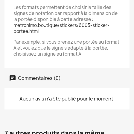
Les formats permettent de choisir la taille des
signes de notation par rapport à la dimension de
la portée disponible à cette adresse :
metronimo.boutique/stickers/6003-sticker-
portee.html
Par exemple, si vous prenez une portée au format
A et voulez que le signe s'adapte à la portée,
choisissez un signe au format A.
Commentaires (0)
Aucun avis n'a été publié pour le moment.
7 autres produits dans la même