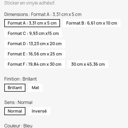
Sticker en vinyle adhésif.
Dimensions : Format A : 3,31 cm x 5 cm
Format A : 3,31 cm x 5 cm
Format B : 6,61 cm x 10 cm
Format C : 9,93 cm x15 cm
Format D : 13,23 cm x 20 cm
Format E : 16,56 cm x 25 cm
Format F : 19,84 cm x 30 cm
30 cm x 45,36 cm
Finition : Brillant
Brillant
Mat
Sens : Normal
Normal
Inversé
Couleur : Bleu