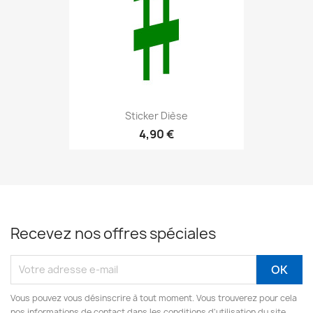
Sticker Dièse
4,90 €
Recevez nos offres spéciales
Vous pouvez vous désinscrire à tout moment. Vous trouverez pour cela
nos informations de contact dans les conditions d'utilisation du site.