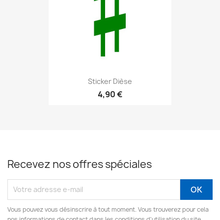
Sticker Dièse
4,90 €
Recevez nos offres spéciales
Vous pouvez vous désinscrire à tout moment. Vous trouverez pour cela
nos informations de contact dans les conditions d'utilisation du site.