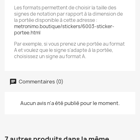
Les formats permettent de choisir la taille des
signes de notation par rapport à la dimension de
la portée disponible à cette adresse :
metronimo.boutique/stickers/6003-sticker-
portee.html
Par exemple, si vous prenez une portée au format
A et voulez que le signe s'adapte à la portée,
choisissez un signe au format A.
Commentaires (0)
Aucun avis n'a été publié pour le moment.
7 autres produits dans la même