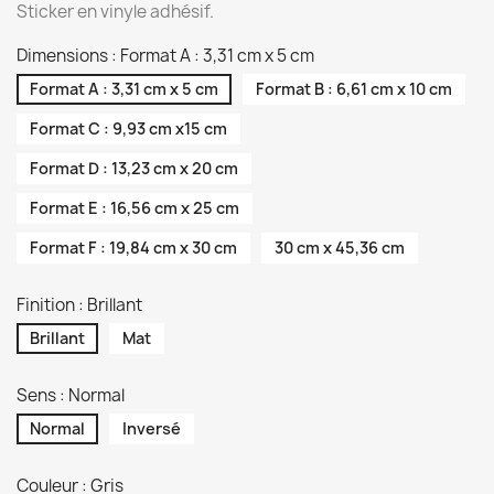
Sticker en vinyle adhésif.
Dimensions : Format A : 3,31 cm x 5 cm
Format A : 3,31 cm x 5 cm
Format B : 6,61 cm x 10 cm
Format C : 9,93 cm x15 cm
Format D : 13,23 cm x 20 cm
Format E : 16,56 cm x 25 cm
Format F : 19,84 cm x 30 cm
30 cm x 45,36 cm
Finition : Brillant
Brillant
Mat
Sens : Normal
Normal
Inversé
Couleur : Gris