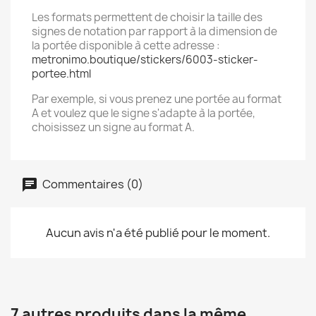
Les formats permettent de choisir la taille des
signes de notation par rapport à la dimension de
la portée disponible à cette adresse :
metronimo.boutique/stickers/6003-sticker-
portee.html
Par exemple, si vous prenez une portée au format
A et voulez que le signe s'adapte à la portée,
choisissez un signe au format A.
Commentaires (0)
Aucun avis n'a été publié pour le moment.
7 autres produits dans la même