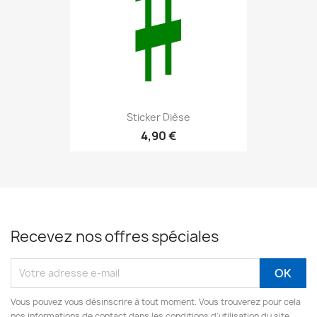
Sticker Dièse
4,90 €
Recevez nos offres spéciales
Vous pouvez vous désinscrire à tout moment. Vous trouverez pour cela
nos informations de contact dans les conditions d'utilisation du site.