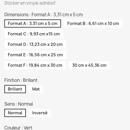
Sticker en vinyle adhésif.
Dimensions : Format A : 3,31 cm x 5 cm
Format A : 3,31 cm x 5 cm
Format B : 6,61 cm x 10 cm
Format C : 9,93 cm x15 cm
Format D : 13,23 cm x 20 cm
Format E : 16,56 cm x 25 cm
Format F : 19,84 cm x 30 cm
30 cm x 45,36 cm
Finition : Brillant
Brillant
Mat
Sens : Normal
Normal
Inversé
Couleur : Vert