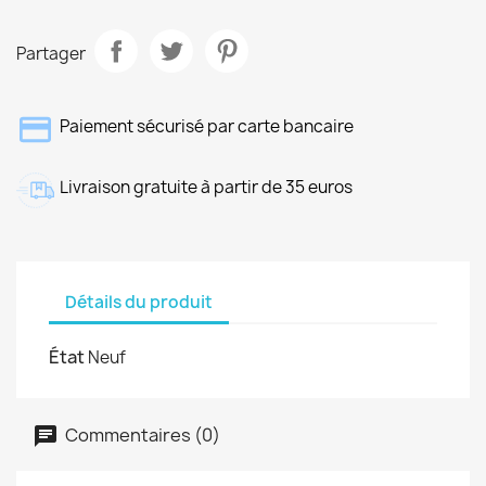
Partager
Paiement sécurisé par carte bancaire
Livraison gratuite à partir de 35 euros
Détails du produit
État
Neuf
Commentaires (0)