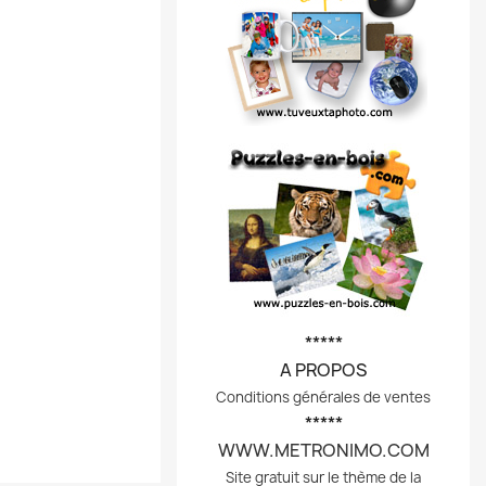
*****
A PROPOS
Conditions générales de ventes
*****
WWW.METRONIMO.COM
Site gratuit sur le thème de la