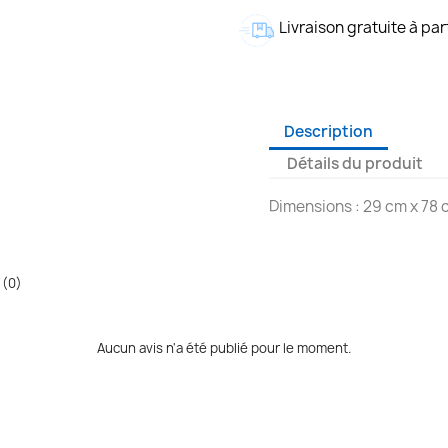
Livraison gratuite à par
Description
Détails du produit
Dimensions : 29 cm x 78
 (0)
Aucun avis n'a été publié pour le moment.