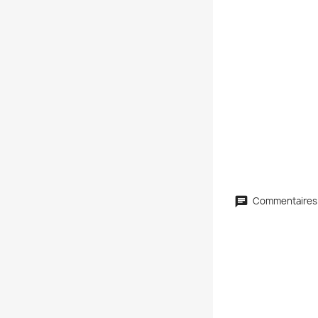
Commentaires