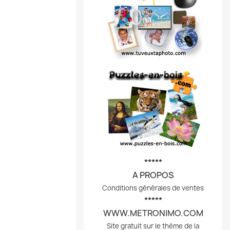
*****
A PROPOS
Conditions générales de ventes
*****
WWW.METRONIMO.COM
Site gratuit sur le thème de la