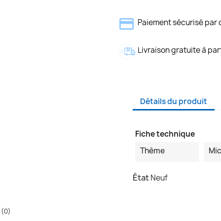
Paiement sécurisé par 
Livraison gratuite à par
Détails du produit
Fiche technique
Thème
Mic
État
Neuf
 (0)