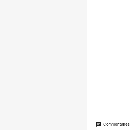
Commentaires