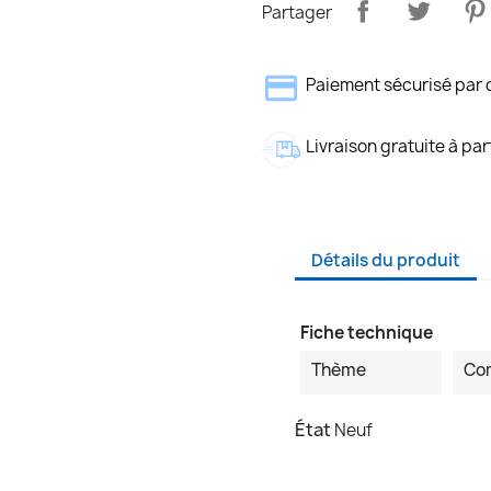
Partager
Paiement sécurisé par 
Livraison gratuite à par
Détails du produit
Fiche technique
Thème
Co
État
Neuf