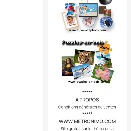
*****
A PROPOS
Conditions générales de ventes
*****
WWW.METRONIMO.COM
Site gratuit sur le thème de la