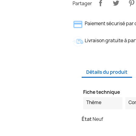
Partager
Paiement sécurisé par 
Livraison gratuite à par
Détails du produit
Fiche technique
Thème
Co
État
Neuf