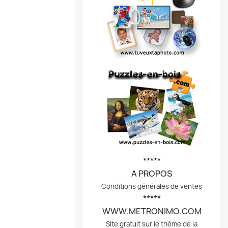
*****
A PROPOS
Conditions générales de ventes
*****
WWW.METRONIMO.COM
Site gratuit sur le thème de la