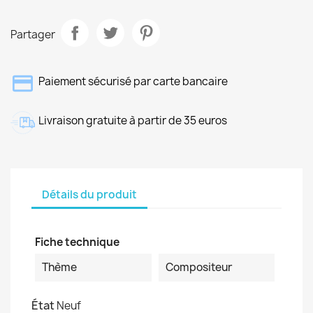
Partager
Paiement sécurisé par carte bancaire
Livraison gratuite à partir de 35 euros
Détails du produit
Fiche technique
Thème
Compositeur
État
Neuf