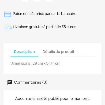
Paiement sécurisé par carte bancaire
Livraison gratuite à partir de 35 euros
Description
Détails du produit
Dimensions : 29 cm x 54,14 cm
Commentaires (0)
Aucun avis n'a été publié pour le moment.