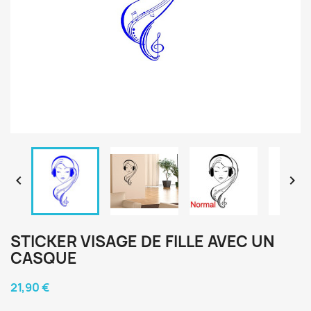


STICKER VISAGE DE FILLE AVEC UN
CASQUE
21,90 €