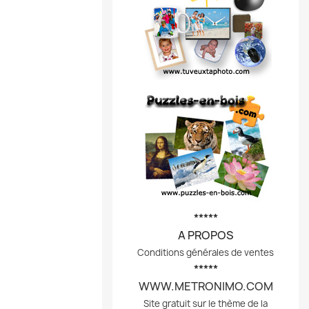
*****
A PROPOS
Conditions générales de ventes
*****
WWW.METRONIMO.COM
Site gratuit sur le thème de la