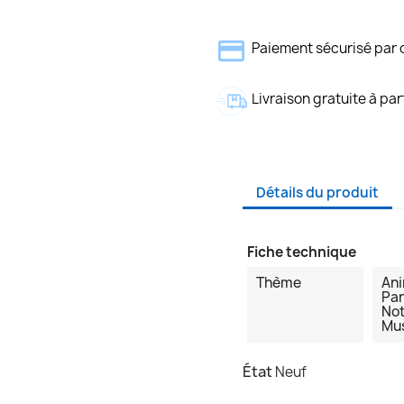
Paiement sécurisé par 
Livraison gratuite à par
Détails du produit
Fiche technique
Thème
An
Par
Not
Mu
État
Neuf