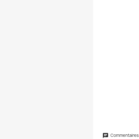
Commentaires