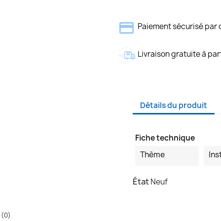
Paiement sécurisé par 
Livraison gratuite à par
Détails du produit
Fiche technique
Thème
Ins
État
Neuf
 (0)