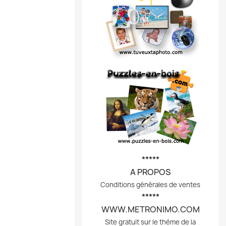
*****
A PROPOS
Conditions générales de ventes
*****
WWW.METRONIMO.COM
Site gratuit sur le thème de la