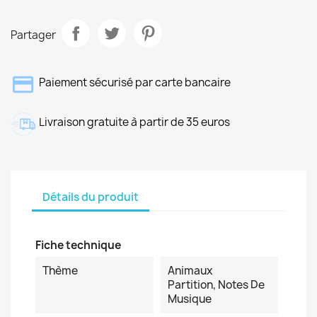
Partager
Paiement sécurisé par carte bancaire
Livraison gratuite à partir de 35 euros
Détails du produit
Fiche technique
Thème
Animaux
Partition, Notes De
Musique