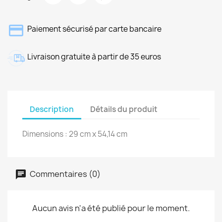
Paiement sécurisé par carte bancaire
Livraison gratuite à partir de 35 euros
Description
Détails du produit
Dimensions : 29 cm x 54,14 cm
Commentaires (0)
Aucun avis n'a été publié pour le moment.