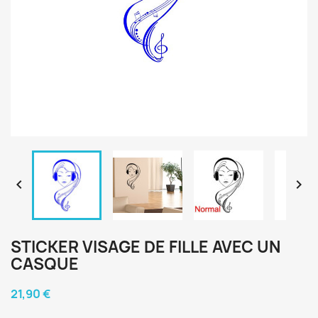


STICKER VISAGE DE FILLE AVEC UN
CASQUE
21,90 €