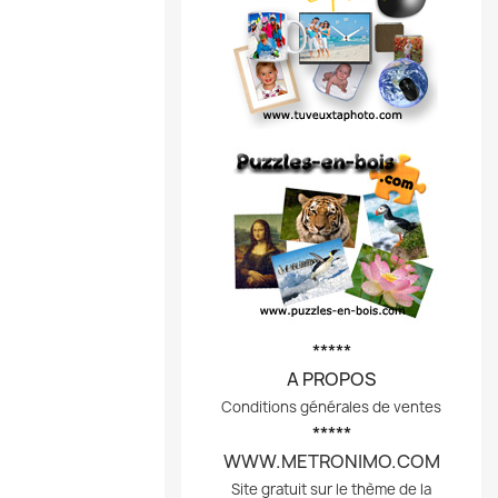
*****
A PROPOS
Conditions générales de ventes
*****
WWW.METRONIMO.COM
Site gratuit sur le thème de la