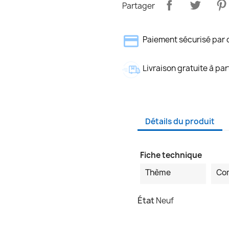
Partager
Paiement sécurisé par 
Livraison gratuite à par
Détails du produit
Fiche technique
Thème
Co
État
Neuf