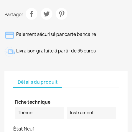
Partager
Paiement sécurisé par carte bancaire
Livraison gratuite à partir de 35 euros
Détails du produit
Fiche technique
Thème
Instrument
État
Neuf