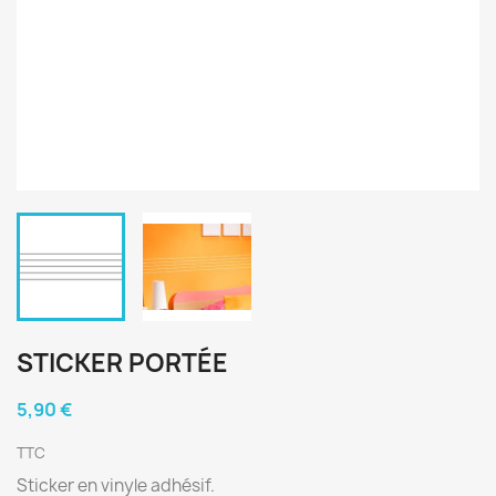
STICKER PORTÉE
5,90 €
TTC
Sticker en vinyle adhésif.