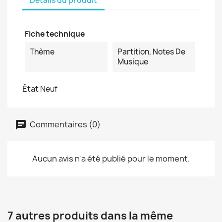
Détails du produit
Fiche technique
Thème
Partition, Notes De
Musique
État
Neuf
Commentaires (0)
Aucun avis n'a été publié pour le moment.
7 autres produits dans la même