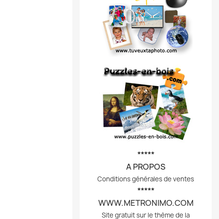
*****
A PROPOS
Conditions générales de ventes
*****
WWW.METRONIMO.COM
Site gratuit sur le thème de la