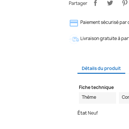
Partager
Paiement sécurisé par 
Livraison gratuite à par
Détails du produit
Fiche technique
Thème
Co
État
Neuf