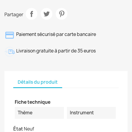
Partager
Paiement sécurisé par carte bancaire
Livraison gratuite à partir de 35 euros
Détails du produit
Fiche technique
Thème
Instrument
État
Neuf