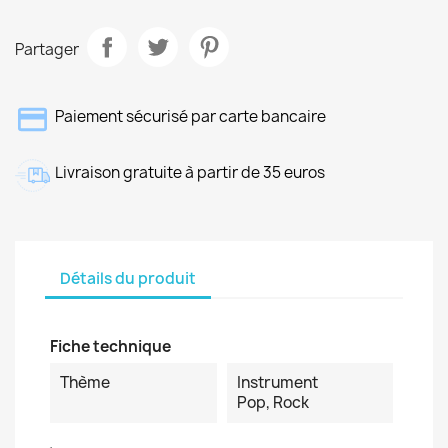
Partager
Paiement sécurisé par carte bancaire
Livraison gratuite à partir de 35 euros
Détails du produit
Fiche technique
Thème
Instrument
Pop, Rock