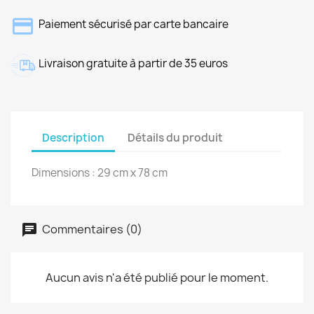
Paiement sécurisé par carte bancaire
Livraison gratuite à partir de 35 euros
Description
Détails du produit
Dimensions : 29 cm x 78 cm
Commentaires (0)
Aucun avis n'a été publié pour le moment.