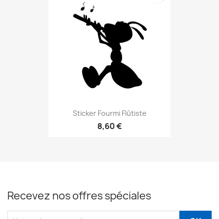
Sticker Fourmi Flûtiste
8,60 €
Recevez nos offres spéciales