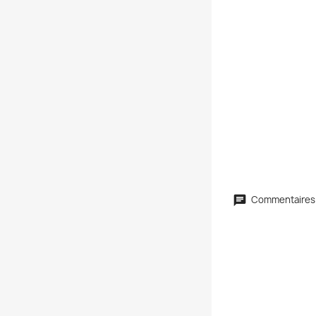
Commentaires