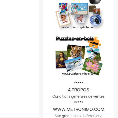
*****
A PROPOS
Conditions générales de ventes
*****
WWW.METRONIMO.COM
Site gratuit sur le thème de la