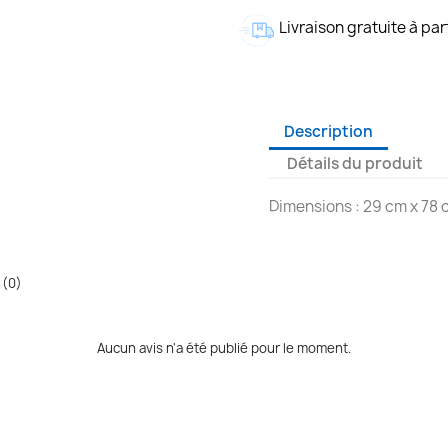
Livraison gratuite à par
Description
Détails du produit
Dimensions : 29 cm x 78
 (0)
Aucun avis n'a été publié pour le moment.