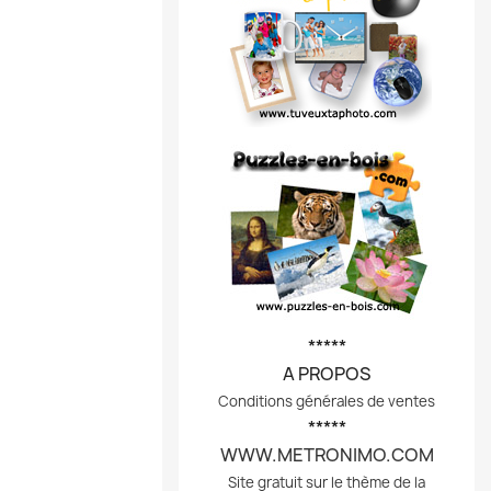
*****
A PROPOS
Conditions générales de ventes
*****
WWW.METRONIMO.COM
Site gratuit sur le thème de la