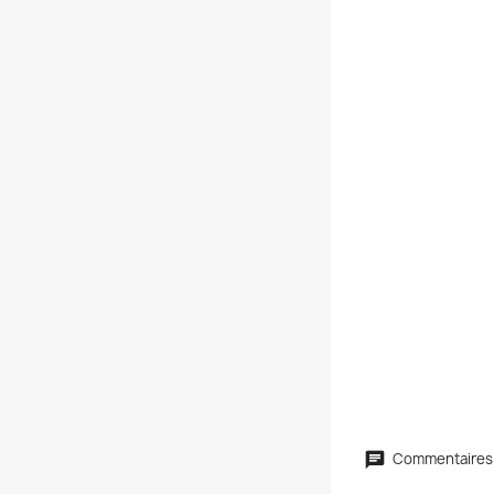
Commentaires