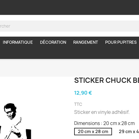
INFORMATIQUE
DÉCORATION
RANGEMENT
POUR PUPITRES
STICKER CHUCK B
12,90 €
TTC
Sticker en vinyle adhésif.
Dimensions : 20 cm x 28 cm
20 cm x 28 cm
29 cm x 