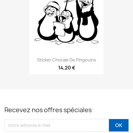
Sticker Chorale De Pingouins
14,20 €
Recevez nos offres spéciales