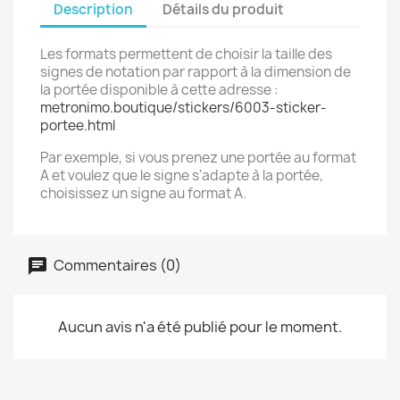
Description
Détails du produit
Les formats permettent de choisir la taille des
signes de notation par rapport à la dimension de
la portée disponible à cette adresse :
metronimo.boutique/stickers/6003-sticker-
portee.html
Par exemple, si vous prenez une portée au format
A et voulez que le signe s'adapte à la portée,
choisissez un signe au format A.
Commentaires (0)
Aucun avis n'a été publié pour le moment.