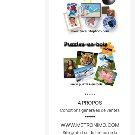
*****
A PROPOS
Conditions générales de ventes
*****
WWW.METRONIMO.COM
Site gratuit sur le thème de la