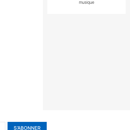
musique