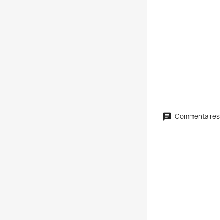
Commentaires