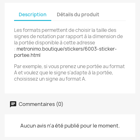
Description
Détails du produit
Les formats permettent de choisir la taille des
signes de notation par rapport à la dimension de
la portée disponible à cette adresse
:
metronimo.boutique/stickers/6003-sticker-
portee.html
Par exemple, si vous prenez une portée au format
A et voulez que le signe s'adapte à la portée,
choisissez un signe au format A.
Commentaires (0)
Aucun avis n'a été publié pour le moment.