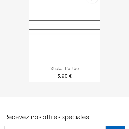
Sticker Portée
5,90 €
Recevez nos offres spéciales