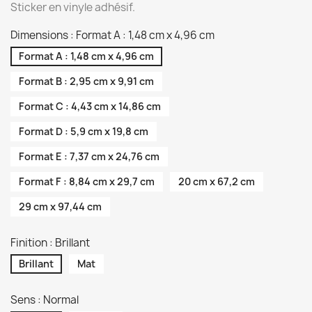
Sticker en vinyle adhésif.
Dimensions : Format A : 1,48 cm x 4,96 cm
Format A : 1,48 cm x 4,96 cm
Format B : 2,95 cm x 9,91 cm
Format C : 4,43 cm x 14,86 cm
Format D : 5,9 cm x 19,8 cm
Format E : 7,37 cm x 24,76 cm
Format F : 8,84 cm x 29,7 cm
20 cm x 67,2 cm
29 cm x 97,44 cm
Finition : Brillant
Brillant
Mat
Sens : Normal