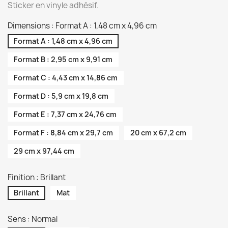
Sticker en vinyle adhésif.
Dimensions : Format A : 1,48 cm x 4,96 cm
Format A : 1,48 cm x 4,96 cm
Format B : 2,95 cm x 9,91 cm
Format C : 4,43 cm x 14,86 cm
Format D : 5,9 cm x 19,8 cm
Format E : 7,37 cm x 24,76 cm
Format F : 8,84 cm x 29,7 cm
20 cm x 67,2 cm
29 cm x 97,44 cm
Finition : Brillant
Brillant
Mat
Sens : Normal