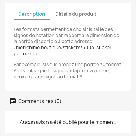
Description
Détails du produit
Les formats permettent de choisir la taille des
signes de notation par rapport à la dimension de
la portée disponible à cette adresse
:
metronimo.boutique/stickers/6003-sticker-
portee.html
Par exemple, si vous prenez une portée au format
A et voulez que le signe s'adapte à la portée,
choisissez un signe au format A.
Commentaires (0)
Aucun avis n'a été publié pour le moment.