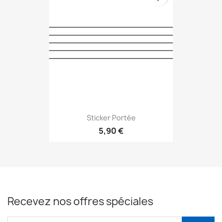
Sticker Portée
5,90 €
Recevez nos offres spéciales