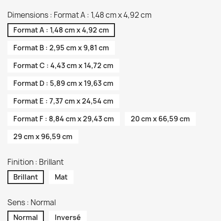
Dimensions : Format A : 1,48 cm x 4,92 cm
Format A : 1,48 cm x 4,92 cm
Format B : 2,95 cm x 9,81 cm
Format C : 4,43 cm x 14,72 cm
Format D : 5,89 cm x 19,63 cm
Format E : 7,37 cm x 24,54 cm
Format F : 8,84 cm x 29,43 cm
20 cm x 66,59 cm
29 cm x 96,59 cm
Finition : Brillant
Brillant
Mat
Sens : Normal
Normal
Inversé