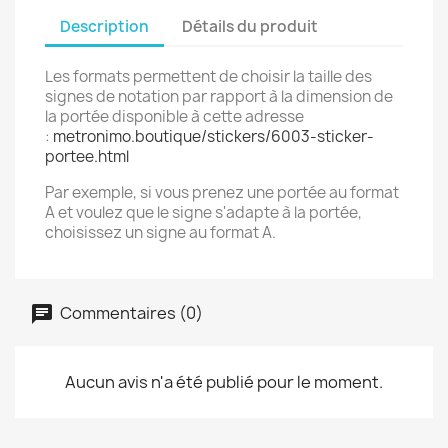
Description
Détails du produit
Les formats permettent de choisir la taille des
signes de notation par rapport à la dimension de
la portée disponible à cette adresse
:
metronimo.boutique/stickers/6003-sticker-
portee.html
Par exemple, si vous prenez une portée au format
A et voulez que le signe s'adapte à la portée,
choisissez un signe au format A.
Commentaires (0)
Aucun avis n'a été publié pour le moment.