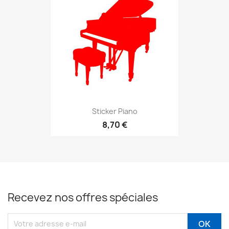
Sticker Piano
8,70 €
Recevez nos offres spéciales