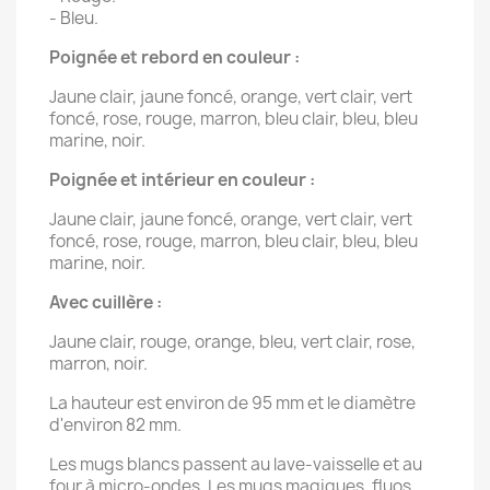
- Bleu.
Poignée et rebord en couleur :
Jaune clair, jaune foncé, orange, vert clair, vert
foncé, rose, rouge, marron, bleu clair, bleu, bleu
marine, noir.
Poignée et intérieur en couleur :
Jaune clair, jaune foncé, orange, vert clair, vert
foncé, rose, rouge, marron, bleu clair, bleu, bleu
marine, noir.
Avec cuillère :
Jaune clair, rouge, orange, bleu, vert clair, rose,
marron, noir.
La hauteur est environ de 95 mm et le diamètre
d'environ 82 mm.
Les mugs blancs passent au lave-vaisselle et au
four à micro-ondes. Les mugs magiques, fluos,