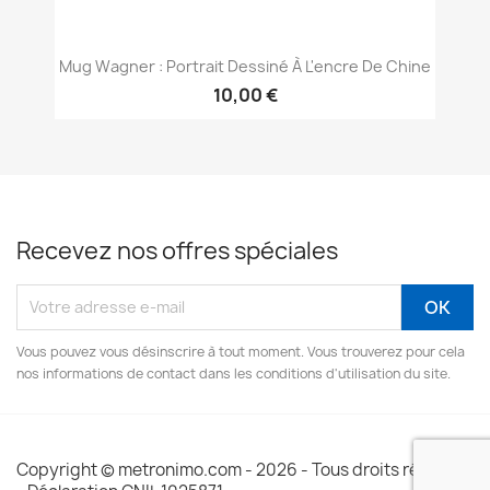
Mug Wagner : Portrait Dessiné À L'encre De Chine
10,00 €
Recevez nos offres spéciales
Vous pouvez vous désinscrire à tout moment. Vous trouverez pour cela
nos informations de contact dans les conditions d'utilisation du site.
Copyright © metronimo.com - 2026 - Tous droits réservés