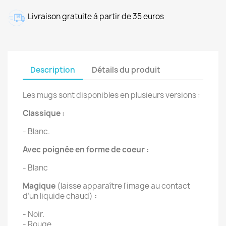
Livraison gratuite à partir de 35 euros
Description
Détails du produit
Les mugs sont disponibles en plusieurs versions :
Classique :
- Blanc.
Avec poignée en forme de coeur :
- Blanc
Magique
(laisse apparaître l'image au contact
d’un liquide chaud)
:
- Noir.
- Rouge.