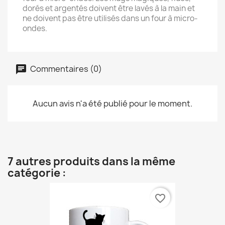
dorés et argentés doivent être lavés à la main et
ne doivent pas être utilisés dans un four à micro-
ondes.
Commentaires (0)
Aucun avis n'a été publié pour le moment.
7 autres produits dans la même
catégorie :
favorite_border