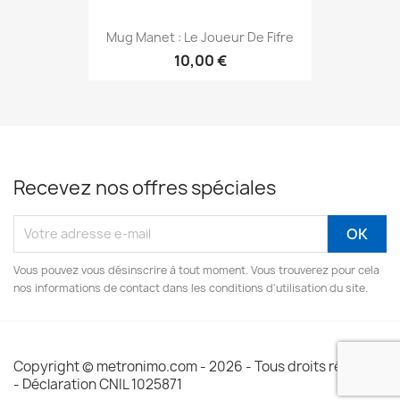
Mug Manet : Le Joueur De Fifre
10,00 €
Recevez nos offres spéciales
Vous pouvez vous désinscrire à tout moment. Vous trouverez pour cela
nos informations de contact dans les conditions d'utilisation du site.
Copyright © metronimo.com - 2026 - Tous droits réservés
- Déclaration CNIL 1025871