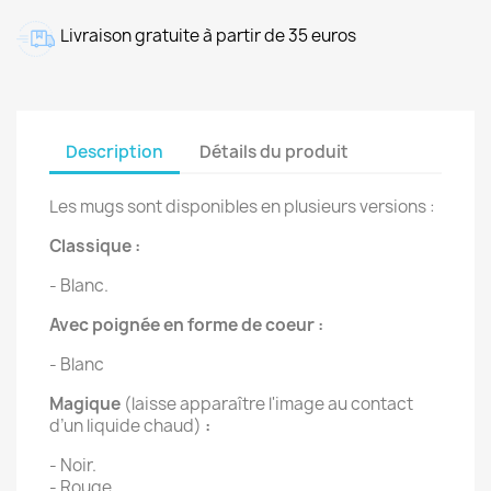
Livraison gratuite à partir de 35 euros
Description
Détails du produit
Les mugs sont disponibles en plusieurs versions :
Classique :
- Blanc.
Avec poignée en forme de coeur :
- Blanc
Magique
(laisse apparaître l'image au contact
d’un liquide chaud)
:
- Noir.
- Rouge.