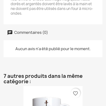
dorés et argentés doivent être lavés à la main et
ne doivent pas être utilisés dans un four à micro-
ondes.
Commentaires (0)
Aucun avis n'a été publié pour le moment.
7 autres produits dans la même
catégorie :
favorite_border