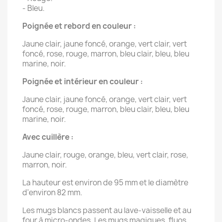
- Bleu.
Poignée et rebord en couleur :
Jaune clair, jaune foncé, orange, vert clair, vert
foncé, rose, rouge, marron, bleu clair, bleu, bleu
marine, noir.
Poignée et intérieur en couleur :
Jaune clair, jaune foncé, orange, vert clair, vert
foncé, rose, rouge, marron, bleu clair, bleu, bleu
marine, noir.
Avec cuillère :
Jaune clair, rouge, orange, bleu, vert clair, rose,
marron, noir.
La hauteur est environ de 95 mm et le diamètre
d'environ 82 mm.
Les mugs blancs passent au lave-vaisselle et au
four à micro-ondes. Les mugs magiques, fluos,