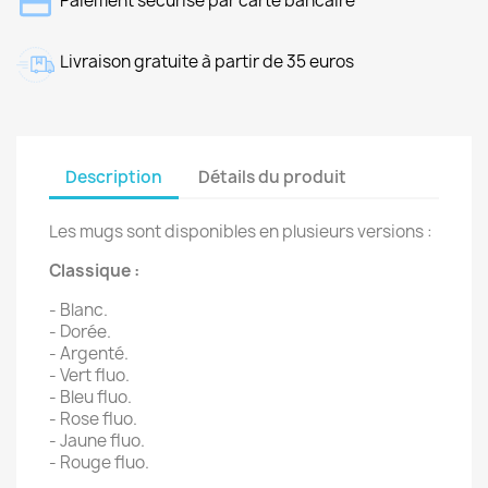
Paiement sécurisé par carte bancaire
Livraison gratuite à partir de 35 euros
Description
Détails du produit
Les mugs sont disponibles en plusieurs versions :
Classique :
- Blanc.
- Dorée.
- Argenté.
- Vert fluo.
- Bleu fluo.
- Rose fluo.
- Jaune fluo.
- Rouge fluo.