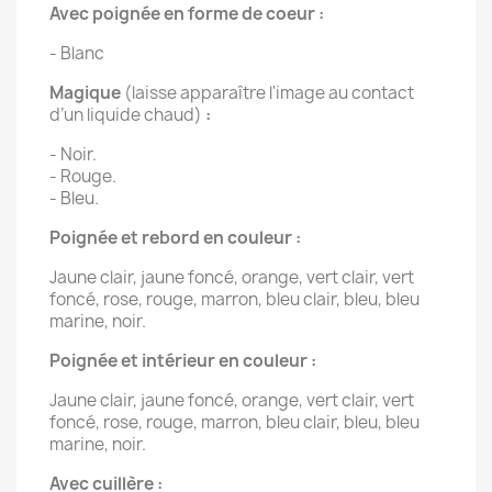
Avec poignée en forme de coeur :
- Blanc
Magique
(laisse apparaître l'image au contact
d’un liquide chaud)
:
- Noir.
- Rouge.
- Bleu.
Poignée et rebord en couleur :
Jaune clair, jaune foncé, orange, vert clair, vert
foncé, rose, rouge, marron, bleu clair, bleu, bleu
marine, noir.
Poignée et intérieur en couleur :
Jaune clair, jaune foncé, orange, vert clair, vert
foncé, rose, rouge, marron, bleu clair, bleu, bleu
marine, noir.
Avec cuillère :