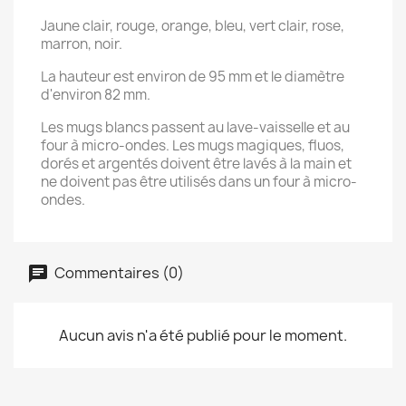
Jaune clair, rouge, orange, bleu, vert clair, rose,
marron, noir.
La hauteur est environ de 95 mm et le diamètre
d'environ 82 mm.
Les mugs blancs passent au lave-vaisselle et au
four à micro-ondes. Les mugs magiques, fluos,
dorés et argentés doivent être lavés à la main et
ne doivent pas être utilisés dans un four à micro-
ondes.
Commentaires (0)
Aucun avis n'a été publié pour le moment.