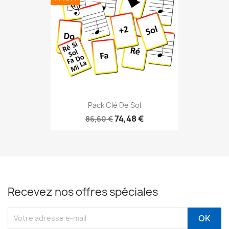
Pack Clé De Sol
74,48 €
86,60 €
Recevez nos offres spéciales