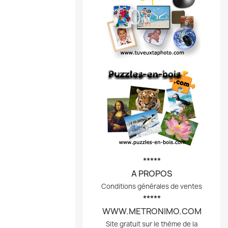
*****
A PROPOS
Conditions générales de ventes
*****
WWW.METRONIMO.COM
Site gratuit sur le thème de la