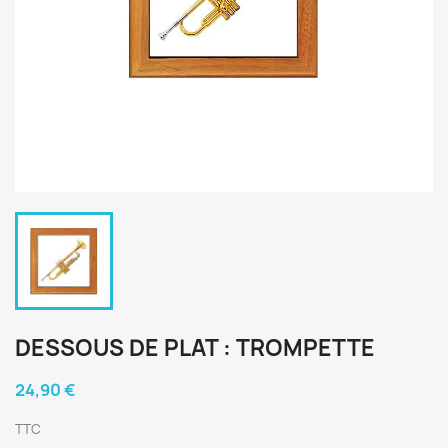
DESSOUS DE PLAT : TROMPETTE
24,90 €
TTC