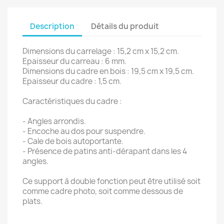
Description
Détails du produit
Dimensions du carrelage : 15,2 cm x 15,2 cm.
Epaisseur du carreau : 6 mm.
Dimensions du cadre en bois : 19,5 cm x 19,5 cm.
Epaisseur du cadre : 1,5 cm.
Caractéristiques du cadre :
- Angles arrondis.
- Encoche au dos pour suspendre.
- Cale de bois autoportante.
- Présence de patins anti-dérapant dans les 4
angles.
Ce support à double fonction peut être utilisé soit
comme cadre photo, soit comme dessous de
plats.